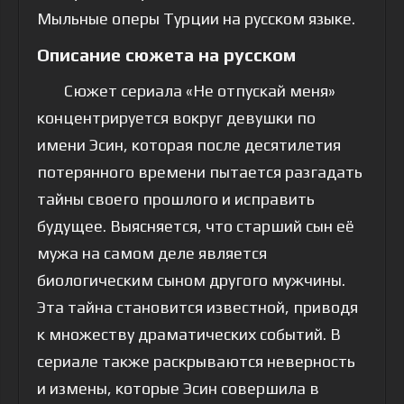
Мыльные оперы Турции на русском языке.
Описание сюжета на русском
Сюжет сериала «Не отпускай меня»
концентрируется вокруг девушки по
имени Эсин, которая после десятилетия
потерянного времени пытается разгадать
тайны своего прошлого и исправить
будущее. Выясняется, что старший сын её
мужа на самом деле является
биологическим сыном другого мужчины.
Эта тайна становится известной, приводя
к множеству драматических событий. В
сериале также раскрываются неверность
и измены, которые Эсин совершила в