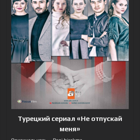
Турецкий сериал «Не отпускай
меня»