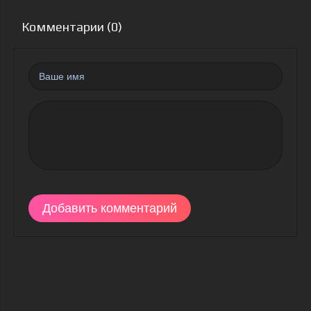
Комментарии (0)
Добавить комментарий