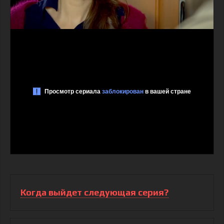
Когда выйдет следующая серия?