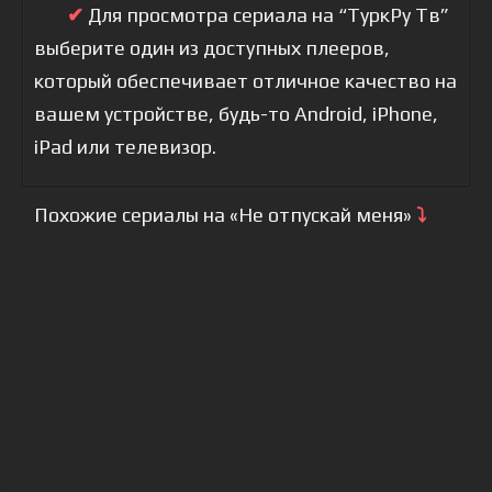
✔
Для просмотра сериала на “ТуркРу Тв”
выберите один из доступных плееров,
который обеспечивает отличное качество на
вашем устройстве, будь-то Android, iPhone,
iPad или телевизор.
Похожие сериалы на «Не отпускай меня»
⤵