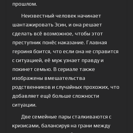
прошлом.
Неизвестный человек начинает
шантажировать Эсин, и она решает
сделать всё возможное, чтобы этот
преступник понёс наказание. Главная
героиня боится, что если она не справится
с ситуацией, её муж узнает правду и
покинет семью. В сериале также
изображены вмешательства
родственников и случайных прохожих, что
добавляет ещё больше сложности
ситуации.
Две семейные пары сталкиваются с
кризисами, балансируя на грани между