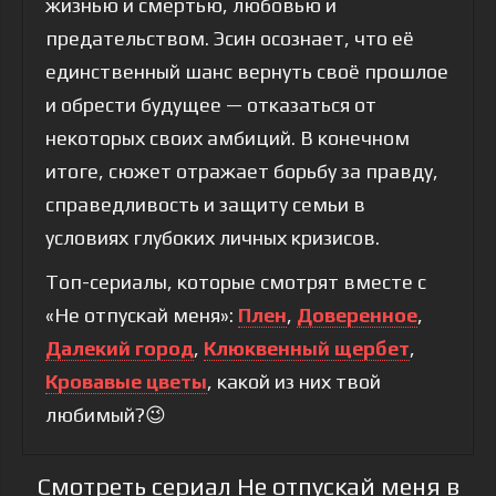
жизнью и смертью, любовью и
предательством. Эсин осознает, что её
единственный шанс вернуть своё прошлое
и обрести будущее — отказаться от
некоторых своих амбиций. В конечном
итоге, сюжет отражает борьбу за правду,
справедливость и защиту семьи в
условиях глубоких личных кризисов.
Топ-сериалы, которые смотрят вместе с
«Не отпускай меня»:
Плен
,
Доверенное
,
Далекий город
,
Клюквенный щербет
,
Кровавые цветы
, какой из них твой
любимый?😉
Смотреть сериал Не отпускай меня в