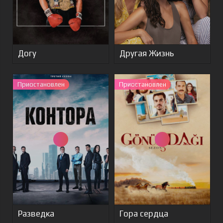
Догу
Другая Жизнь
Приостановлен
Приостановлен
Разведка
Гора сердца