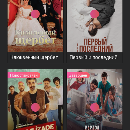
Клюквенный щербет
Первый и последний
Приостановлен
Завершен