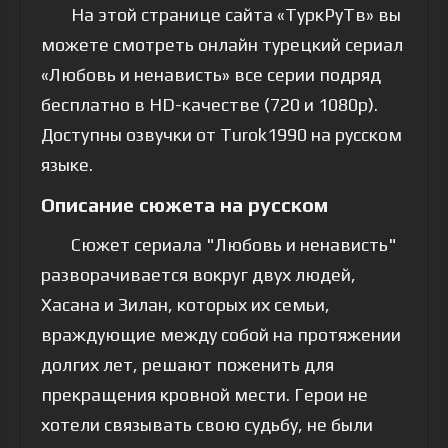
На этой странице сайта «ТуркРуТв» вы
можете смотреть онлайн турецкий сериал
«Любовь и ненависть» все серии подряд
бесплатно в HD-качестве (720 и 1080p).
Доступны озвучки от Turok1990 на русском
языке.
Описание сюжета на русском
Сюжет сериала "Любовь и ненависть"
разворачивается вокруг двух людей,
Хасана и Зилан, которых их семьи,
враждующие между собой на протяжении
долгих лет, решают поженить для
прекращения кровной мести. Герои не
хотели связывать свою судьбу, не были