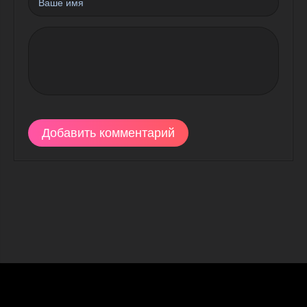
Добавить комментарий