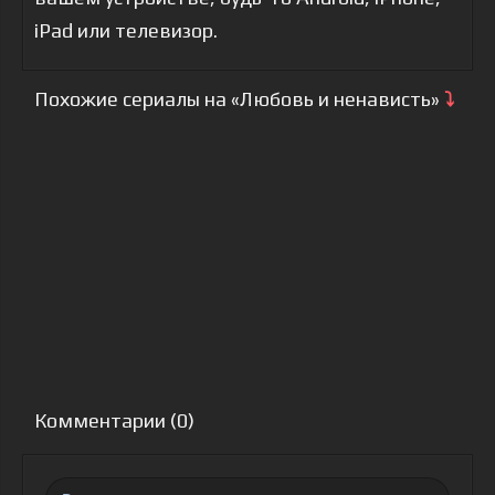
iPad или телевизор.
Похожие сериалы на «Любовь и ненависть»
⤵
Комментарии (0)