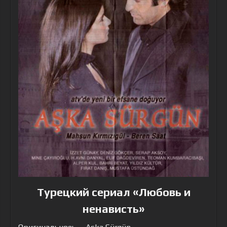
Турецкий сериал «Любовь и
ненависть»