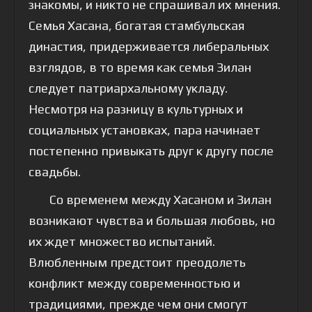
знакомы, и никто не спрашивал их мнения.
Семья Хасана, богатая стамбульская
династия, придерживается либеральных
взглядов, в то время как семья Зилан
следует патриархальному укладу.
Несмотря на разницу в культурных и
социальных установках, пара начинает
постепенно привыкать друг к другу после
свадьбы.
Со временем между Хасаном и Зилан
возникают чувства и большая любовь, но
их ждет множество испытаний.
Влюбленным предстоит преодолеть
конфликт между современностью и
традициями, прежде чем они смогут