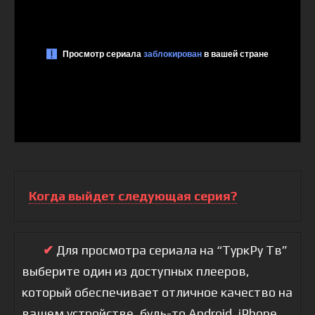
Когда выйдет следующая серия?
✔
Для просмотра сериала на “ТуркРу Тв”
выберите один из доступных плееров,
который обеспечивает отличное качество на
вашем устройстве, будь-то Android, iPhone,