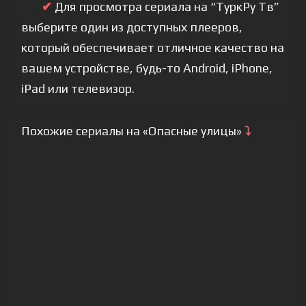
✔
Для просмотра сериала на “ТуркРу Тв”
выберите один из доступных плееров,
который обеспечивает отличное качество на
вашем устройстве, будь-то Android, iPhone,
iPad или телевизор.
Похожие сериалы на «Опасные улицы»
⤵