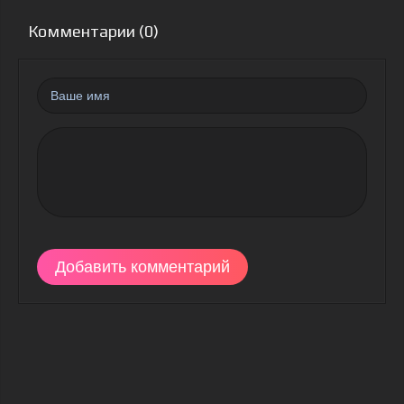
Комментарии (0)
Добавить комментарий