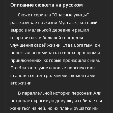
Описание сюжета на русском
Сюжет сериала "Опасные улицы"
рассказывает о жизни Мустафы, который
вырос в маленькой деревне и решил
отправиться в большой город для
улучшения своей жизни. Став богатым, он
перестал вспоминать о своем прошлом и
приключениях, которые произошли с ним.
Его благополучие и новые перспективы
становятся центральными элементами
его жизни.
В параллельной истории персонаж Али
встречает красивую девушку и собирается
жениться на ней, но их планы рушатся из-