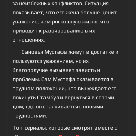
за неизбежных конфликтов. Ситуация
показывает, что его жена больше ценит
уважение, чем роскошную жизнь, что
приводит к разочарованию в их
отношениях.
Сыновья Мустафы живут в достатке и
пользуются уважением, но их
благополучие вызывает зависть и
проблемы. Сам Мустафа оказывается в
трудном положении, что вынуждает его
покинуть Стамбул и вернуться в старый
дом, где он сталкивается с новыми
трудностями.
Топ-сериалы, которые смотрят вместе с