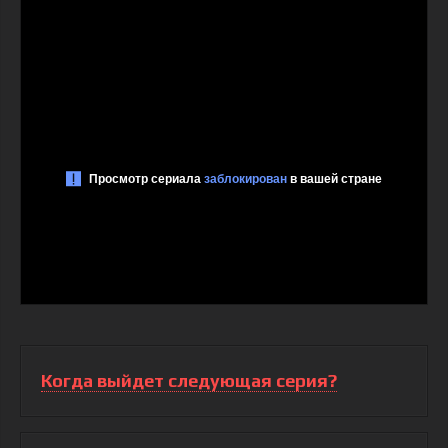
Когда выйдет следующая серия?