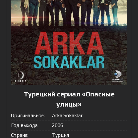
Турецкий сериал «Опасные
улицы»
Оригинальное:
Arka Sokaklar
Год выхода:
2006
Страна:
Турция