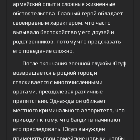
армейский опыт и сложные жизненные
обстоятельства. Главный герой обладает
своенравным характером, что часто
вызывало беспокойство у его друзей и
родственников, потому что предсказать
его поведение сложно.
После окончания военной службы Юсуф
возвращается в родной город и
сталкивается с многочисленными
врагами, преодолевая различные
препятствия. Однажды он обижает
местного криминального авторитета, что
приводит к тому, что бандиты начинают
его преследовать. Юсуф вынужден
применять свои армейские навыки, чтобы