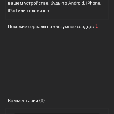
вашем устройстве, будь-то Android, iPhone,
iPad или телевизор.
Похожие сериалы на «Безумное сердце»
⤵
Комментарии (0)