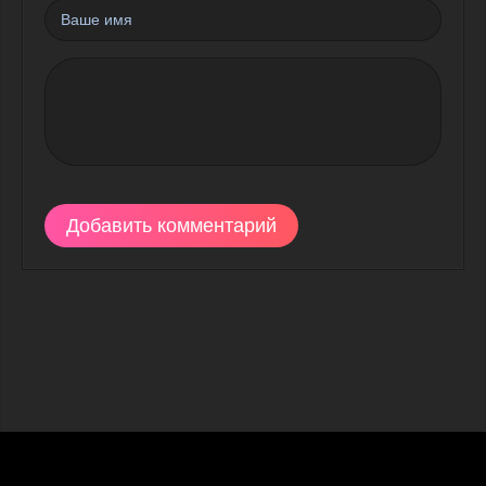
Добавить комментарий