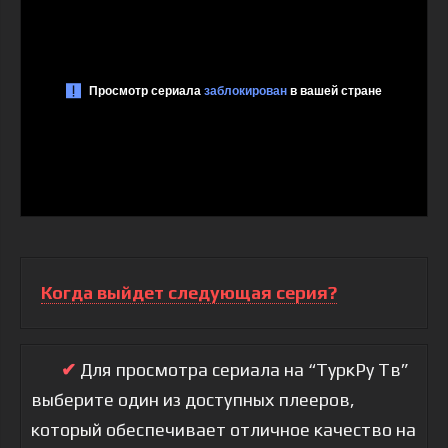
Когда выйдет следующая серия?
✔
Для просмотра сериала на “ТуркРу Тв”
выберите один из доступных плееров,
который обеспечивает отличное качество на