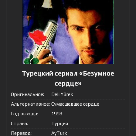
Турецкий сериал «Безумное
сердце»
Оригинальное:
Deli Yürek
Альтернативное:
Сумасшедшее сердце
Год выхода:
1998
Страна:
Турция
Перевод:
AyTurk