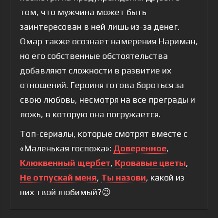
том, что мужчина может быть
заинтересован в ней лишь из-за денег.
Омар также осознает намерения Нариман,
но его собственные обстоятельства
добавляют сложности в развитие их
отношений. Героиня готова бороться за
свою любовь, несмотря на все преграды и
ложь, в которую она погружается.
Топ-сериалы, которые смотрят вместе с
«Маленькая госпожа»:
Доверенное
,
Клюквенный щербет
,
Кровавые цветы
,
Не отпускай меня
,
Ты назови
, какой из
них твой любимый?😉