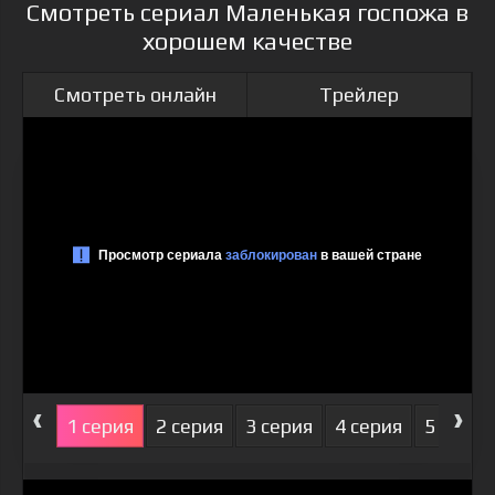
Смотреть сериал Маленькая госпожа в
хорошем качестве
Смотреть онлайн
Трейлер
‹
›
1 серия
2 серия
3 серия
4 серия
5 серия