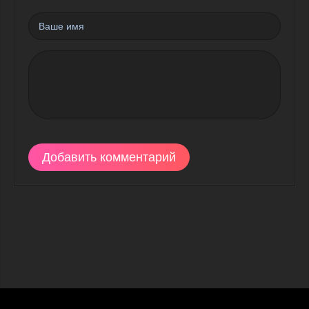
Добавить комментарий