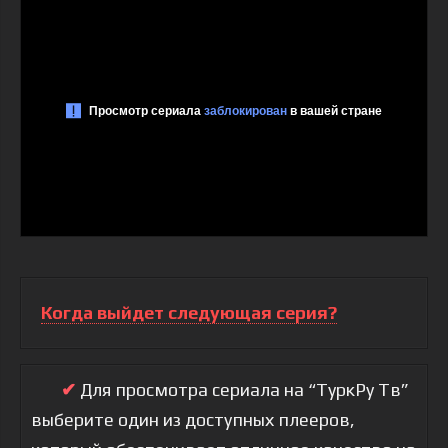
Когда выйдет следующая серия?
✔
Для просмотра сериала на “ТуркРу Тв”
выберите один из доступных плееров,