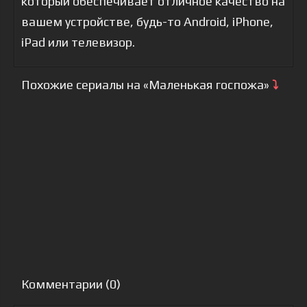
который обеспечивает отличное качество на
вашем устройстве, будь-то Android, iPhone,
iPad или телевизор.
Похожие сериалы на «Маленькая госпожа»
⤵
Комментарии (0)