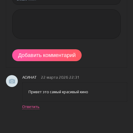
Добавить комментарий
АСИНАТ
22 марта 2026 22:31
Привет это самый красивый кино
Ответить