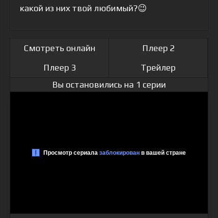
какой из них твой любимый?😉
Смотреть онлайн
Плеер 2
Плеер 3
Трейлер
Вы остановились на 1 серии