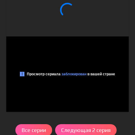
Все серии
Следующая 2 серия