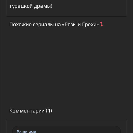
турецкой драмы!
Похожие сериалы на «Розы и Грехи»
⤵
Комментарии (1)