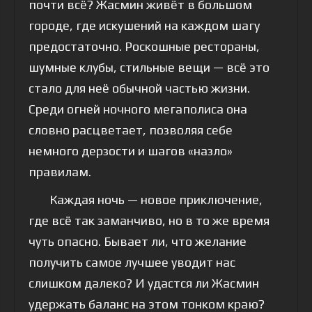
почти всё? Жасмин живёт в большом
городе, где искушений на каждом шагу
предостаточно. Роскошные рестораны,
шумные клубы, стильные вещи — всё это
стало для неё обычной частью жизни.
Среди огней ночного мегаполиса она
словно расцветает, позволяя себе
немного дерзости и шагов «назло»
правилам.
Каждая ночь — новое приключение,
где всё так заманчиво, но в то же время
чуть опасно. Бывает ли, что желание
получить самое лучшее уводит нас
слишком далеко? И удастся ли Жасмин
удержать баланс на этом тонком краю?