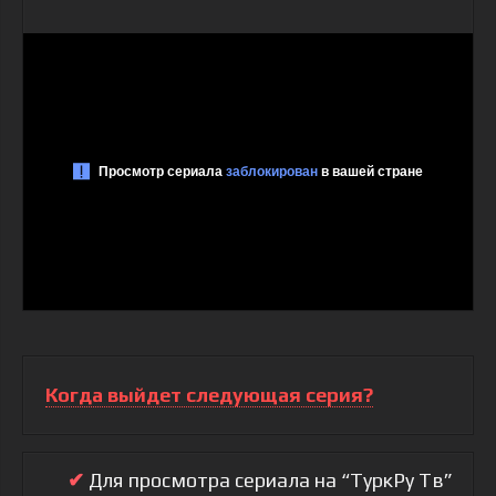
Когда выйдет следующая серия?
✔
Для просмотра сериала на “ТуркРу Тв”