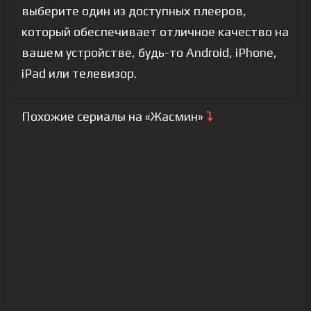
выберите один из доступных плееров,
который обеспечивает отличное качество на
вашем устройстве, будь-то Android, iPhone,
iPad или телевизор.
Похожие сериалы на «Жасмин»
⤵