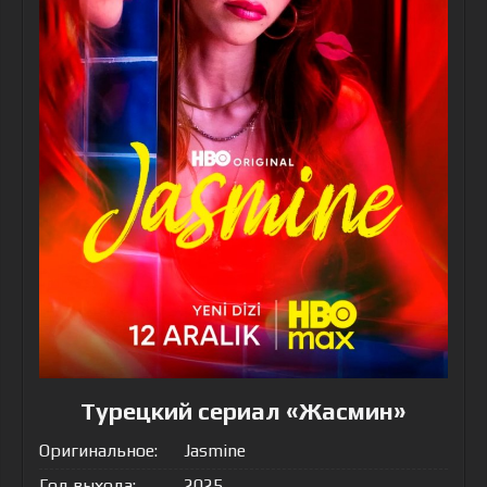
Турецкий сериал «Жасмин»
Оригинальное:
Jasmine
Год выхода:
2025