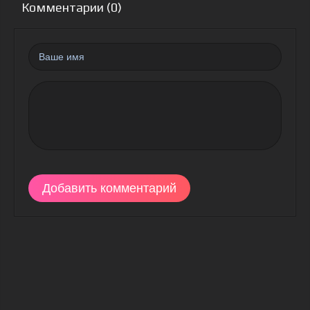
Комментарии (0)
Добавить комментарий