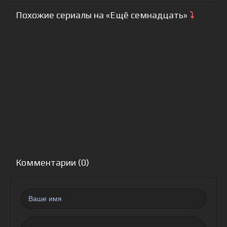
Похожие сериалы на «Ещё семнадцать»
⤵
Комментарии (0)