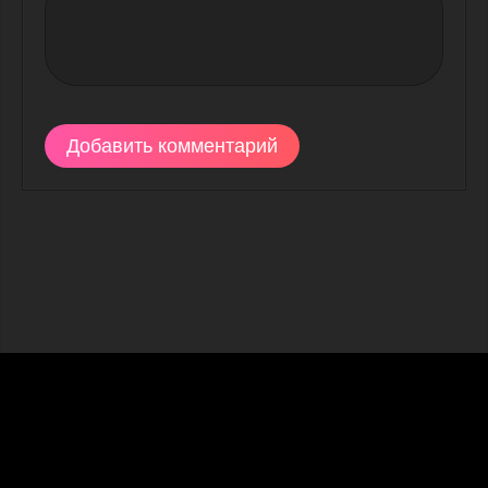
Добавить комментарий