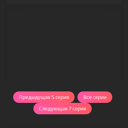
Предыдущая 5 серия
Все серии
Следующая 7 серия