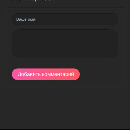
Добавить комментарий