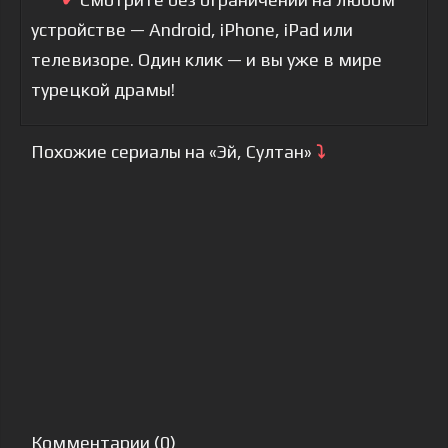
устройстве — Android, iPhone, iPad или
телевизоре. Один клик — и вы уже в мире
турецкой драмы!
Похожие сериалы на «Эй, Султан»
⤵
Комментарии (0)