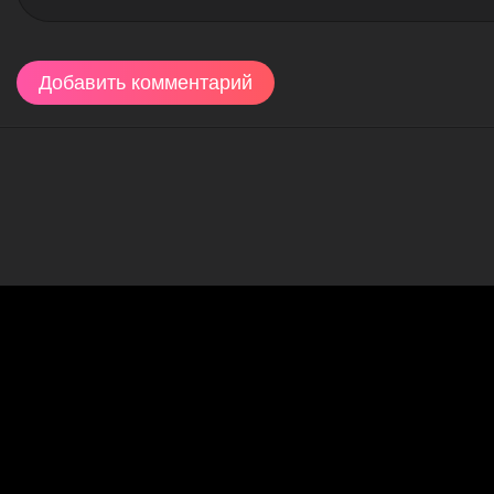
Добавить комментарий