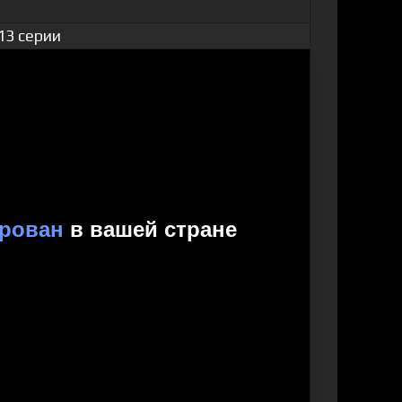
13 серии