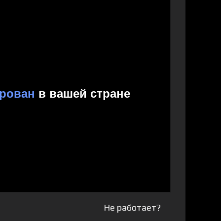
Не работает?