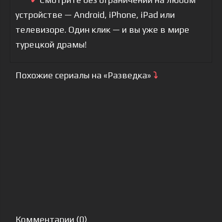
устройстве — Android, iPhone, iPad или
телевизоре. Один клик — и вы уже в мире
турецкой драмы!
Похожие сериалы на «Разведка»
⤵
Комментарии (0)