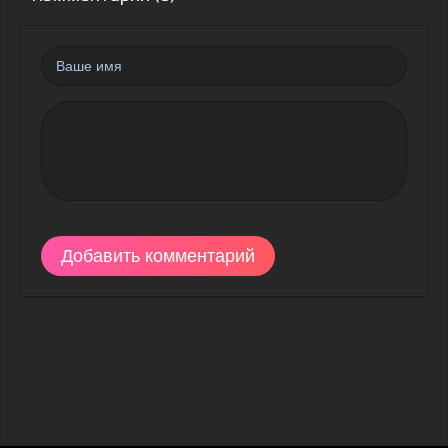
Добавить комментарий