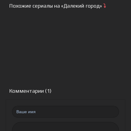
Похожие сериалы на «Далекий город»
⤵
Комментарии (1)