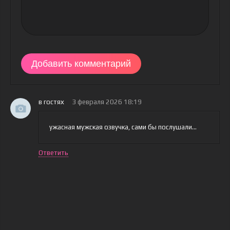
Добавить комментарий
в гостях
3 февраля 2026 18:19
ужасная мужская озвучка, сами бы послушали...
Ответить