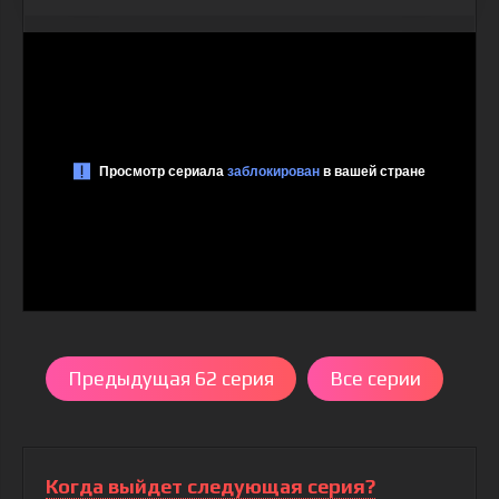
Предыдущая 62 серия
Все серии
Когда выйдет следующая серия?