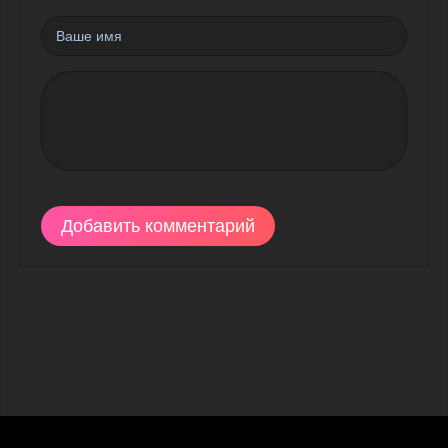
Добавить комментарий