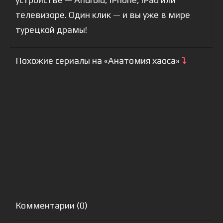
телевизоре. Один клик — и вы уже в мире
турецкой драмы!
Похожие сериалы на «Анатомия хаоса»
⤵
Комментарии (0)