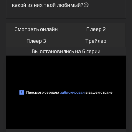
какой из них твой любимый?😉
Смотреть онлайн
Плеер 2
Плеер 3
Трейлер
Вы остановились на 6 серии