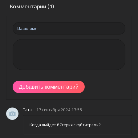
Комментарии (1)
Добавить комментарий
Тата
17 сентября 2024 17:55
Когда выйдет 67серия с субтитрами?