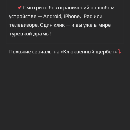
✔
Смотрите без ограничений на любом
устройстве — Android, iPhone, iPad или
телевизоре. Один клик — и вы уже в мире
турецкой драмы!
Похожие сериалы на «Клюквенный щербет»
⤵