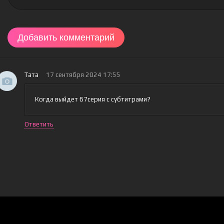
Добавить комментарий
Тата
17 сентября 2024 17:55
Когда выйдет 67серия с субтитрами?
Ответить