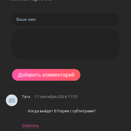
Добавить комментарий
Тата
17 сентября 2024 17:55
Когда выйдет 67серия с субтитрами?
Ответить