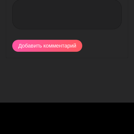
Добавить комментарий