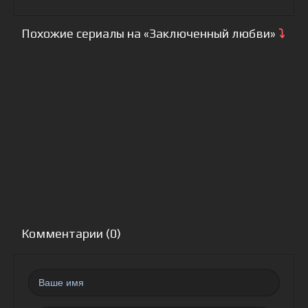
Похожие сериалы на «Заключенный любви»
⤵
Комментарии (0)