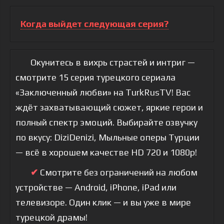
Когда выйдет следующая серия?
Окунитесь в вихрь страстей и интриг —
смотрите 15 серия турецкого сериала
«Заключенный любви» на TurkRusTV! Вас
ждёт захватывающий сюжет, яркие герои и
полный спектр эмоций. Выбирайте озвучку
по вкусу: DiziDenizi, Мыльные оперы Турции
— всё в хорошем качестве HD 720 и 1080p!
✔
Смотрите без ограничений на любом
устройстве — Android, iPhone, iPad или
телевизоре. Один клик — и вы уже в мире
турецкой драмы!