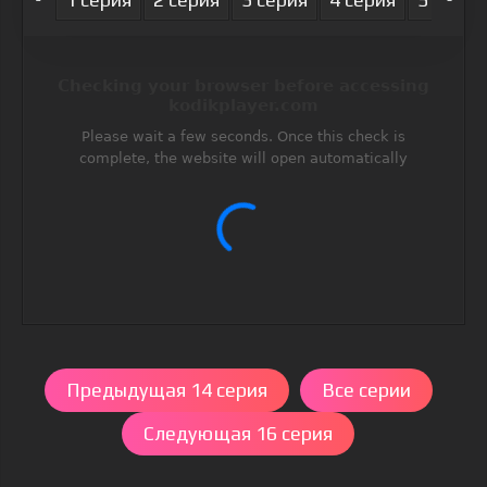
Предыдущая 14 серия
Все серии
Следующая 16 серия