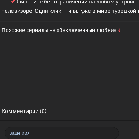
✔
Смотрите без ограничений на любом устройстве
телевизоре. Один клик — и вы уже в мире турецкой
Похожие сериалы на «Заключенный любви»
⤵
Комментарии (0)