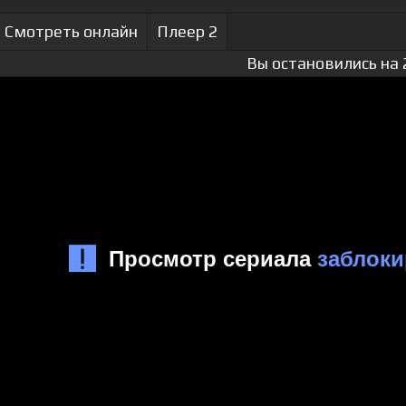
Смотреть онлайн
Плеер 2
Вы остановились на 