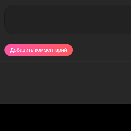
Добавить комментарий