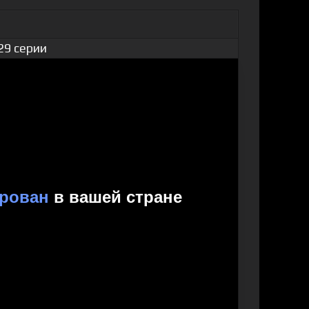
29 серии