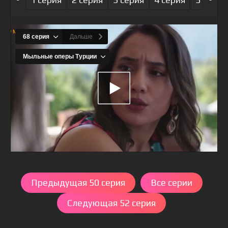
Предыдущая 50 серия
Все серии
Следующая 52 серия