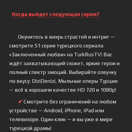
Когда выйдет следующая серия?
Окунитесь в вихрь страстей и интриг —
смотрите 51 серия турецкого сериала
«Заключенный любви» на TurkRusTV! Вас
ждёт захватывающий сюжет, яркие герои и
полный спектр эмоций. Выбирайте озвучку
по вкусу: DiziDenizi, Мыльные оперы Турции
— всё в хорошем качестве HD 720 и 1080p!
✔
Смотрите без ограничений на любом
устройстве — Android, iPhone, iPad или
телевизоре. Один клик — и вы уже в мире
турецкой драмы!