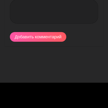
Добавить комментарий