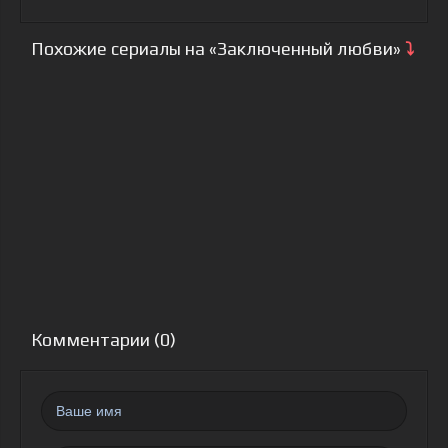
Похожие сериалы на «Заключенный любви»
⤵
Комментарии (0)