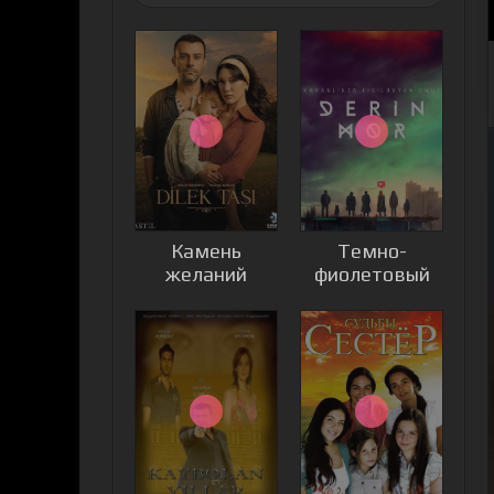
Камень
Темно-
желаний
фиолетовый