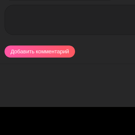
Добавить комментарий