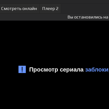
Смотреть онлайн
Плеер 2
Вы остановились на 