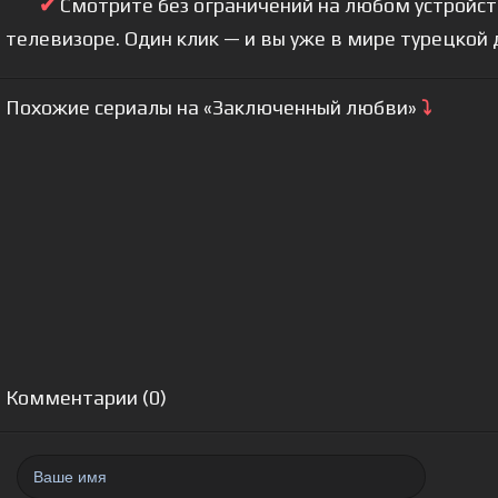
✔
Смотрите без ограничений на любом устройстве
телевизоре. Один клик — и вы уже в мире турецкой
Похожие сериалы на «Заключенный любви»
⤵
Комментарии (0)