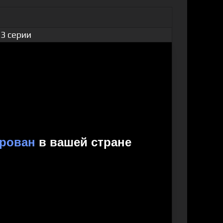
3 серии